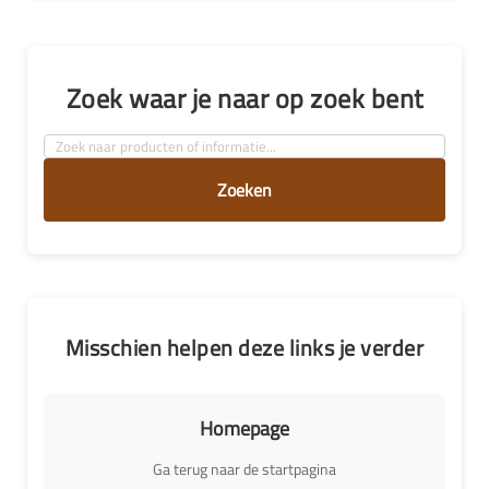
Zoek waar je naar op zoek bent
Zoeken
Misschien helpen deze links je verder
Homepage
Ga terug naar de startpagina