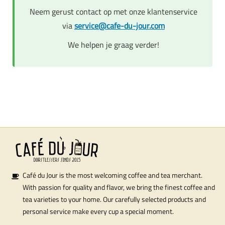
Neem gerust contact op met onze klantenservice
via
service@cafe-du-jour.com
We helpen je graag verder!
Café du Jour is the most welcoming coffee and tea merchant.
With passion for quality and flavor, we bring the finest coffee and
tea varieties to your home. Our carefully selected products and
personal service make every cup a special moment.