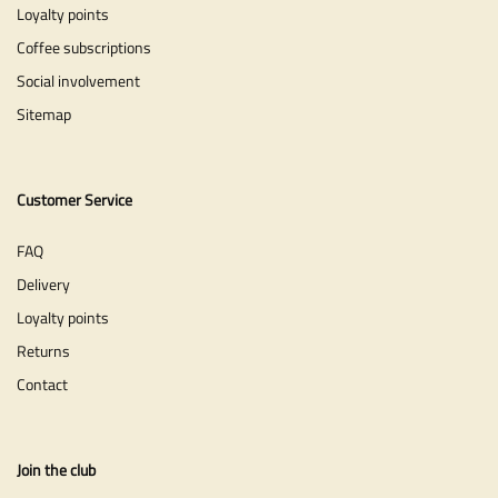
Loyalty points
Coffee subscriptions
Social involvement
Sitemap
Customer Service
FAQ
Delivery
Loyalty points
Returns
Contact
Join the club