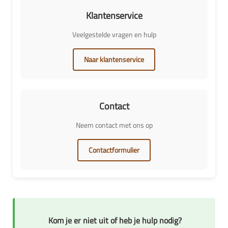
Klantenservice
Veelgestelde vragen en hulp
Naar klantenservice
Contact
Neem contact met ons op
Contactformulier
Kom je er niet uit of heb je hulp nodig?