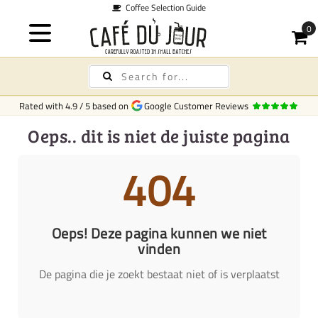
Coffee Selection Guide
Rated with
4.9
/
5
based on
Google Customer Reviews
Oeps.. dit is niet de juiste pagina
404
Oeps! Deze pagina kunnen we niet
vinden
De pagina die je zoekt bestaat niet of is verplaatst