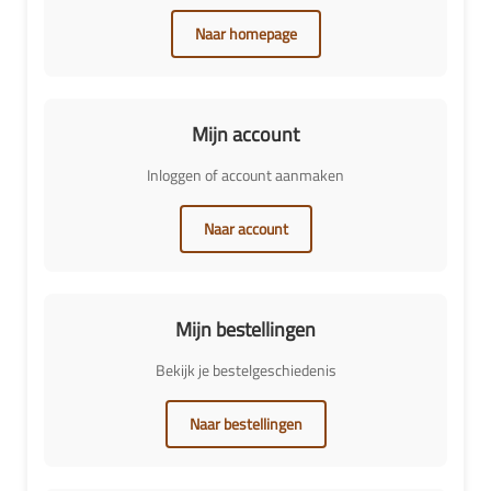
Naar homepage
Mijn account
Inloggen of account aanmaken
Naar account
Mijn bestellingen
Bekijk je bestelgeschiedenis
Naar bestellingen